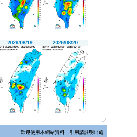
2026/08/19
2026/08/20
歡迎使用本網站資料，引用請註明出處