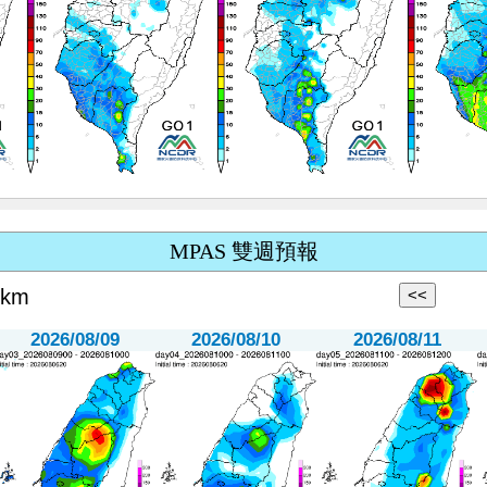
MPAS 雙週預報
km
2026/08/09
2026/08/10
2026/08/11