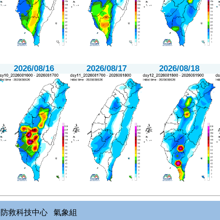
2026/08/16
2026/08/17
2026/08/18
災害防救科技中心 氣象組