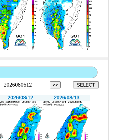
2026/08/12
2026/08/13