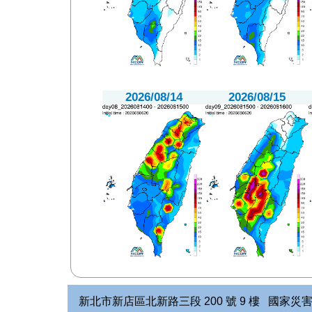
2026/08/14
2026/08/15
新北市新店區北新路三段 200 號 9 樓 國家