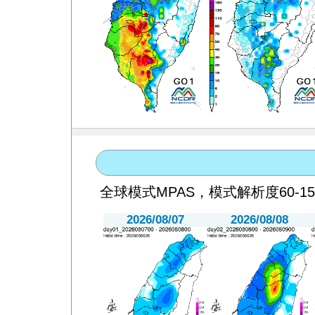
全球模式MPAS，模式解析度60-15
2026/08/07
2026/08/08