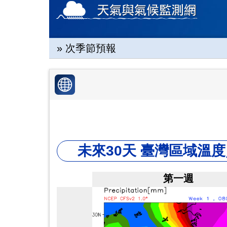
» 次季節預報