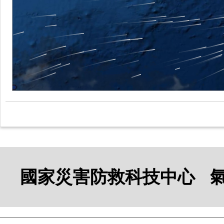
國家災害防救科技中心 