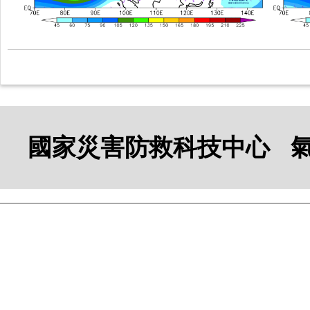
國家災害防救科技中心 